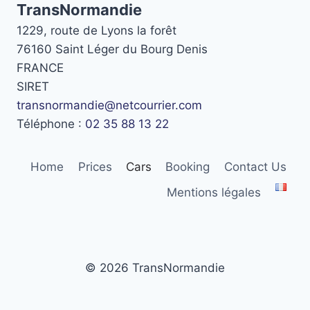
TransNormandie
1229, route de Lyons la forêt
76160 Saint Léger du Bourg Denis
FRANCE
SIRET
transnormandie@netcourrier.com
Téléphone :
02 35 88 13 22
Home
Prices
Cars
Booking
Contact Us
Mentions légales
© 2026 TransNormandie